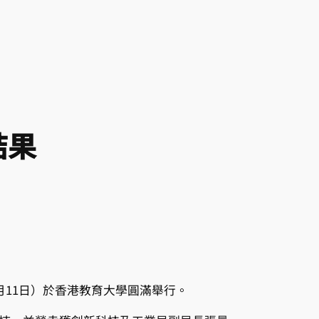
結果
（4月11日）於香港教育大學圓滿舉行。