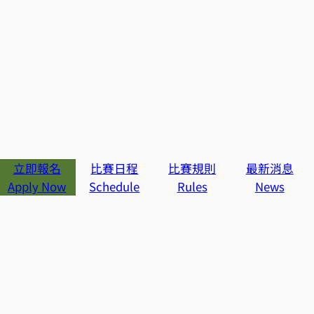
立即報名
比賽日程
比賽規則
最新消息
Apply Now
Schedule
Rules
News