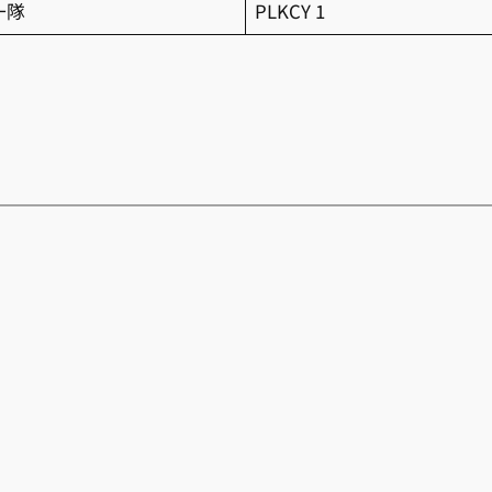
一隊
PLKCY 1