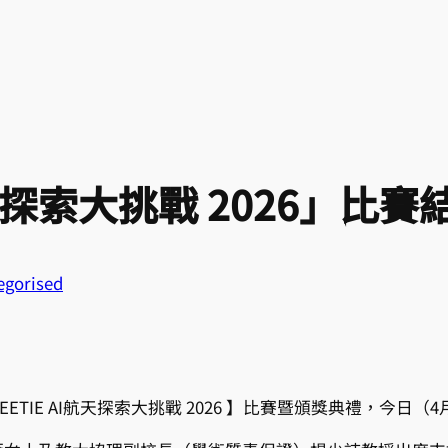
航天探索大挑戰 2026」比賽
egorised
TIE AI航天探索大挑戰 2026 】比賽暨頒獎典禮，今日